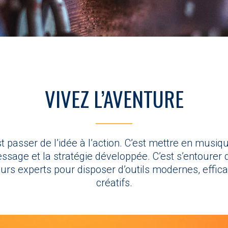
VIVEZ L’AVENTURE
st passer de l’idée à l’action. C’est mettre en musiqu
ssage et la stratégie développée. C’est s’entourer 
urs experts pour disposer d’outils modernes, effic
créatifs.