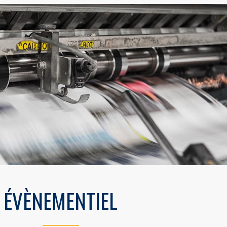
ÉVÈNEMENTIEL