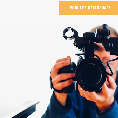
VOIR LES RÉFÉRENCES