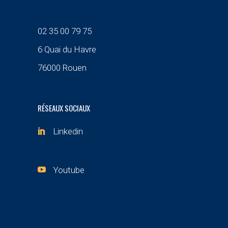
02 35 00 79 75
6 Quai du Havre
76000 Rouen
RÉSEAUX SOCIAUX
Linkedin
Youtube