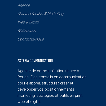
Agence
Communication & Marketing
Web & Digital
Références
Contactez-nous
ASTERIA COMMUNICATION
Agence de communication située à
Rouen. Des conseils en communication
pour élaborer, structurer, créer et
développer vos positionnements
marketing, stratégies et outils en print,
web et digital.