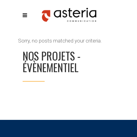
Sorry, no posts matched your criteria.
NOS PROJETS -
ÉVÈNEMENTIEL