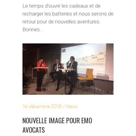
Le temps d'ouvrir les cadeaux et de
recharger les batteries et nous serons de
retour pour de nouvelles aventures.
Bonnes...
14 décembre 2018
News
NOUVELLE IMAGE POUR EMO
AVOCATS