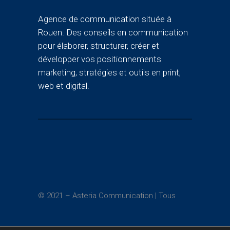
Agence de communication située à
Rouen. Des conseils en communication
pour élaborer, structurer, créer et
développer vos positionnements
marketing, stratégies et outils en print,
web et digital.
© 2021 – Asteria Communication | Tous