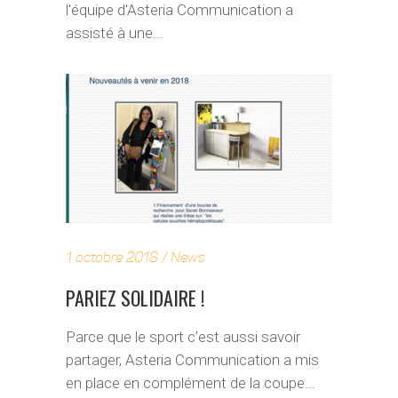
l'équipe d'Asteria Communication a
assisté à une...
1 octobre 2018
News
PARIEZ SOLIDAIRE !
Parce que le sport c’est aussi savoir
partager, Asteria Communication a mis
en place en complément de la coupe...