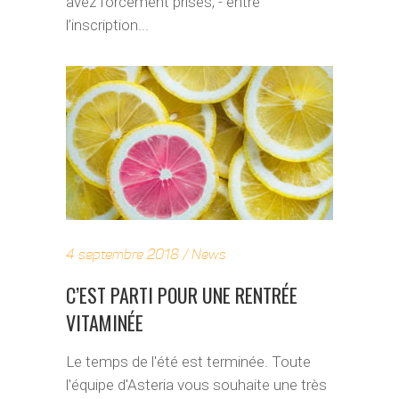
avez forcément prises, - entre
l’inscription...
4 septembre 2018
News
C’EST PARTI POUR UNE RENTRÉE
VITAMINÉE
Le temps de l'été est terminée. Toute
l'équipe d'Asteria vous souhaite une très