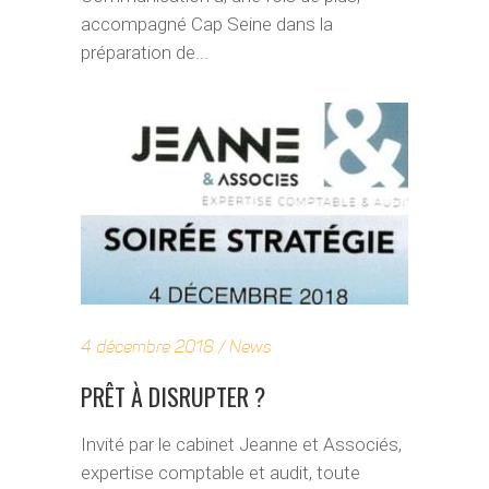
accompagné Cap Seine dans la
préparation de...
4 décembre 2018
News
PRÊT À DISRUPTER ?
Invité par le cabinet Jeanne et Associés,
expertise comptable et audit, toute