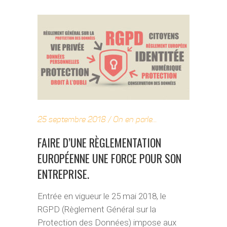
25 septembre 2018
On en parle...
FAIRE D’UNE RÈGLEMENTATION
EUROPÉENNE UNE FORCE POUR SON
ENTREPRISE.
Entrée en vigueur le 25 mai 2018, le
RGPD (Règlement Général sur la
Protection des Données) impose aux