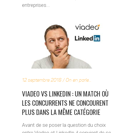
entreprises...
12 septembre 2018
On en parle...
VIADEO VS LINKEDIN : UN MATCH OÙ
LES CONCURRENTS NE CONCOURENT
PLUS DANS LA MÊME CATÉGORIE
Avant de se poser la question du choix
entre Viadeo et LinkedIn, il convient de se