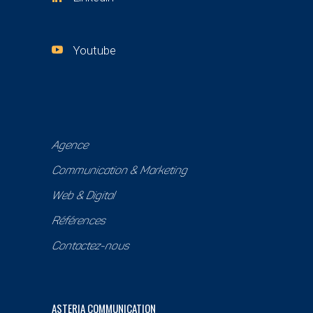
Youtube
Agence
Communication & Marketing
Web & Digital
Références
Contactez-nous
ASTERIA COMMUNICATION