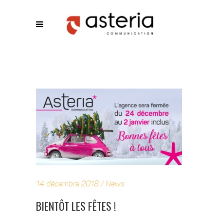
14 décembre 2018
News
BIENTÔT LES FÊTES !