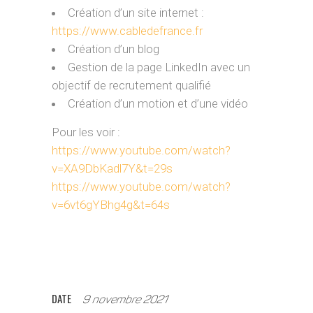
Création d’un site internet :
https://www.cabledefrance.fr
Création d’un blog
Gestion de la page LinkedIn avec un
objectif de recrutement qualifié
Création d’un motion et d’une vidéo
Pour les voir :
https://www.youtube.com/watch?
v=XA9DbKadl7Y&t=29s
https://www.youtube.com/watch?
v=6vt6gYBhg4g&t=64s
DATE
9 novembre 2021