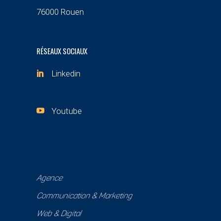
76000 Rouen
RÉSEAUX SOCIAUX
Linkedin
Youtube
Agence
Communication & Marketing
Web & Digital