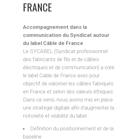
FRANCE
Accompagnement dans la
communication du Syndicat autour
du label Câble de France
Le SYCABEL (Syndicat professionnel
des fabricants de fils et de câbles
électriques et de communication) a créé
le label Cable de France avec pour
objectif de valoriser les câbles fabriqués
en France et selon des valeurs éthiques.
Dans ce sens, nous avons mis en place
une stratégie digitale afin d’augmenter la
notoriété et visibilité du label :
Définition du positionnement et de la
baseline