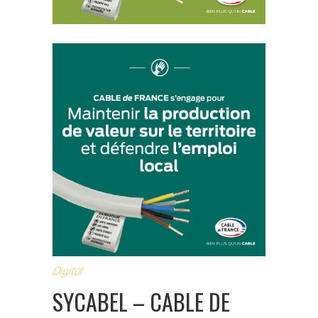
Digital
SYCABEL – CABLE DE