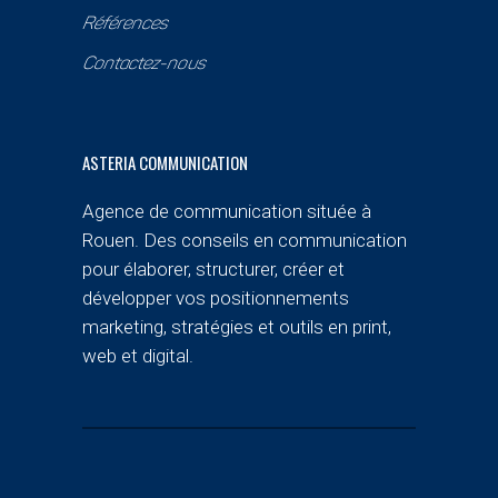
Références
Contactez-nous
ASTERIA COMMUNICATION
Agence de communication située à
Rouen. Des conseils en communication
pour élaborer, structurer, créer et
développer vos positionnements
marketing, stratégies et outils en print,
web et digital.