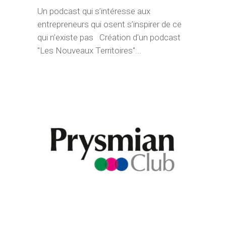
Un podcast qui s’intéresse aux
entrepreneurs qui osent s’inspirer de ce
qui n’existe pas Création d'un podcast
"Les Nouveaux Territoires"...