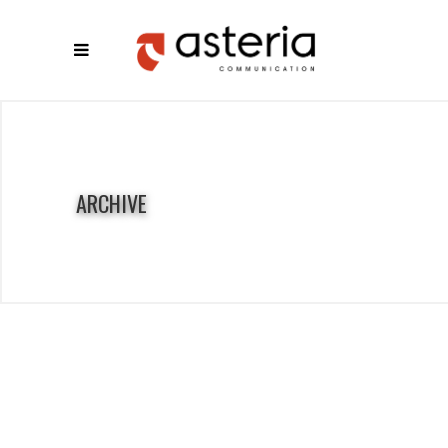
ARCHIVE