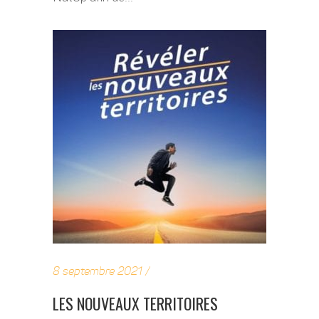
8 septembre 2021
LES NOUVEAUX TERRITOIRES