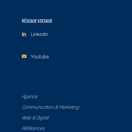
RÉSEAUX SOCIAUX
Linkedin
Youtube
Agence
Communication & Marketing
Web & Digital
Références