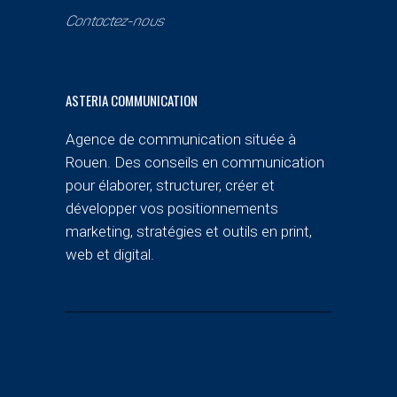
Contactez-nous
ASTERIA COMMUNICATION
Agence de communication située à
Rouen. Des conseils en communication
pour élaborer, structurer, créer et
développer vos positionnements
marketing, stratégies et outils en print,
web et digital.