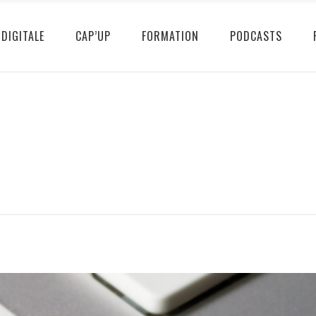
DIGITALE
CAP’UP
FORMATION
PODCASTS