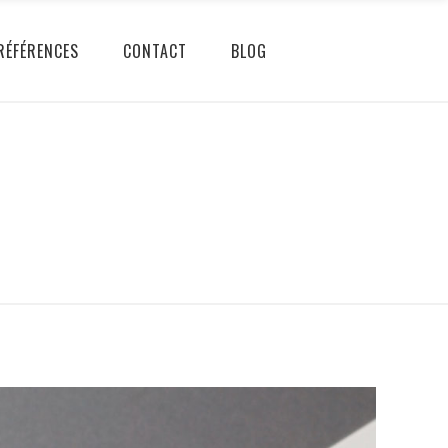
RÉFÉRENCES
CONTACT
BLOG