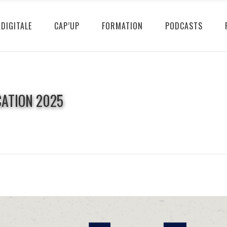
DIGITALE
CAP’UP
FORMATION
PODCASTS
ATION 2025