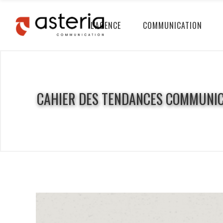
L’AGENCE
COMMUNICATION
CAHIER DES TENDANCES COMMUNIC