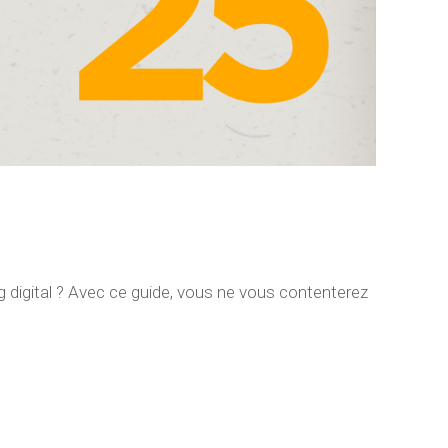
 digital ? Avec ce guide, vous ne vous contenterez