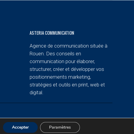
ASTERIA COMMUNICATION
Agence de communication située à
Rouen. Des conseils en
communication pour élaborer,
structurer, créer et développer vos
positionnements marketing,
stratégies et outils en print, web et
digital.
Accepter
Paramètres