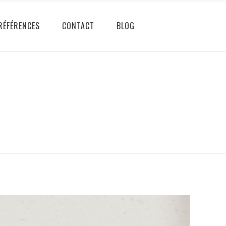
RÉFÉRENCES
CONTACT
BLOG