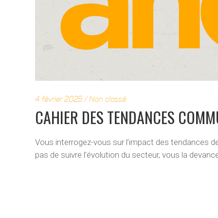
4 février 2025
Non classé
CAHIER DES TENDANCES COMM
Vous interrogez-vous sur l’impact des tendances de
pas de suivre l’évolution du secteur, vous la devanc