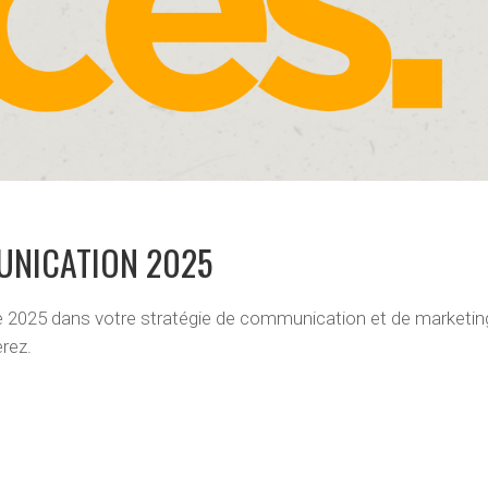
UNICATION 2025
 2025 dans votre stratégie de communication et de marketing
erez.