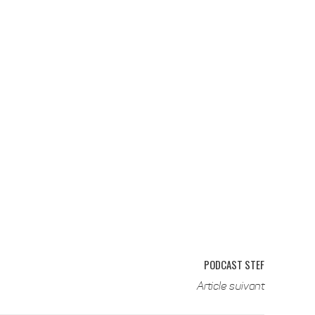
PODCAST STEF
Article suivant