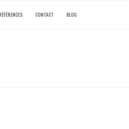
RÉFÉRENCES
CONTACT
BLOG