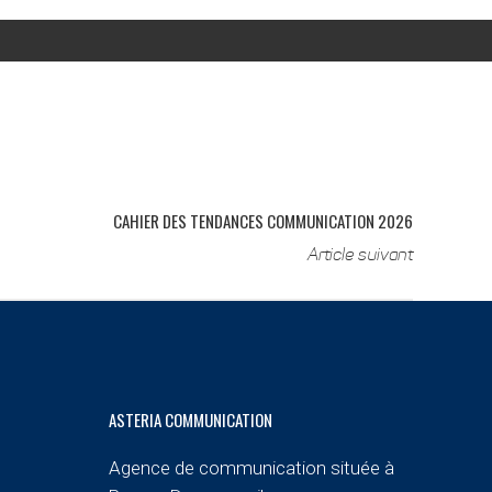
CAHIER DES TENDANCES COMMUNICATION 2026
Article suivant
ASTERIA COMMUNICATION
Agence de communication située à