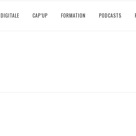
DIGITALE
CAP’UP
FORMATION
PODCASTS