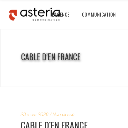
L’AGENCE
COMMUNICATION
CABLE D’EN FRANCE
23 mars 2026
Non classé
CABLE D’EN FRANCE